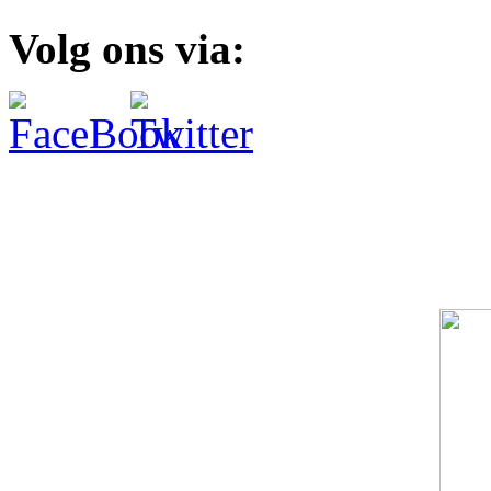
Volg ons via: