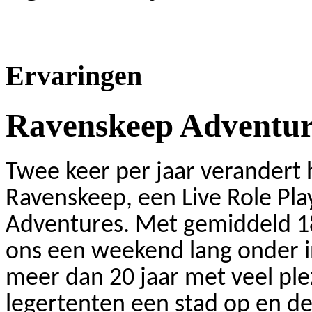
Ervaringen
Ravenskeep Adventur
Twee keer per jaar verandert h
Ravenskeep, een Live Role Pl
Adventures. Met gemiddeld 
ons een weekend lang onder i
meer dan 20 jaar met veel pl
legertenten een stad op en d