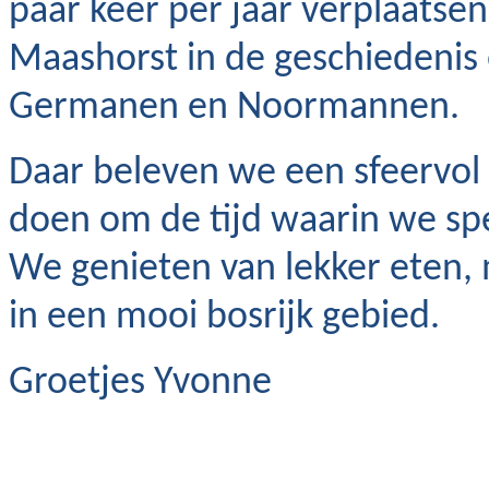
paar keer per jaar verplaatse
Maashorst in de geschiedenis
Germanen en Noormannen.
Daar beleven we een sfeervo
doen om de tijd waarin we spe
We genieten van lekker eten,
in een mooi bosrijk gebied.
Groetjes Yvonne