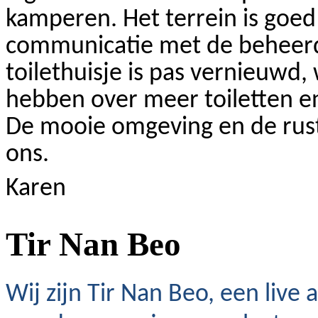
kamperen. Het terrein is goed 
communicatie met de beheerde
toilethuisje is pas vernieuwd
hebben over meer toiletten en
De mooie omgeving en de rusti
ons.
Karen
Tir Nan Beo
Wij zijn Tir Nan Beo, een live