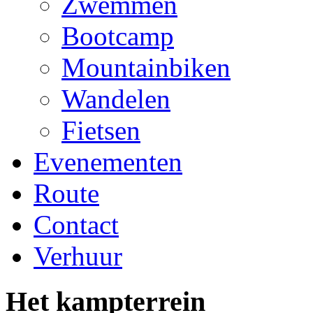
Zwemmen
Bootcamp
Mountainbiken
Wandelen
Fietsen
Evenementen
Route
Contact
Verhuur
Het kampterrein