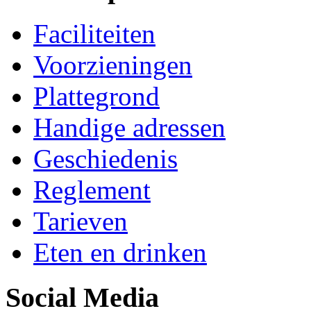
Faciliteiten
Voorzieningen
Plattegrond
Handige adressen
Geschiedenis
Reglement
Tarieven
Eten en drinken
Social Media