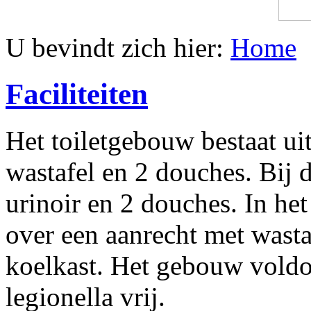
U bevindt zich hier:
Home
Faciliteiten
Het toiletgebouw bestaat ui
wastafel en 2 douches. Bij d
urinoir en 2 douches. In het
over een aanrecht met wasta
koelkast. Het gebouw voldoe
legionella vrij.