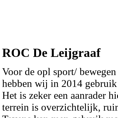
ROC De Leijgraaf
Voor de opl sport/ bewegen
hebben wij in 2014 gebruik
Het is zeker een aanrader h
terrein is overzichtelijk, 